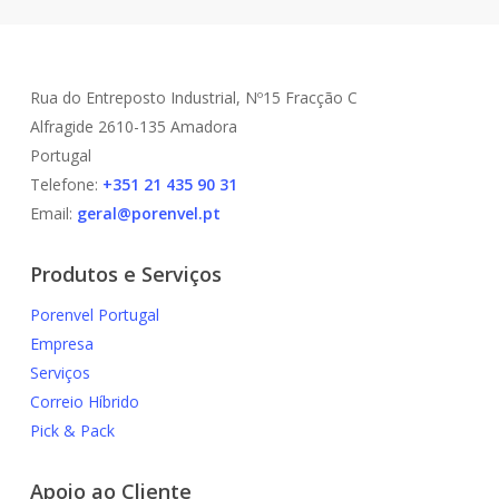
Rua do Entreposto Industrial, Nº15 Fracção C
Alfragide 2610-135 Amadora
Portugal
Telefone:
+351 21 435 90 31
Email:
geral@porenvel.pt
Produtos e Serviços
Porenvel Portugal
Empresa
Serviços
Correio Híbrido
Pick & Pack
Apoio ao Cliente